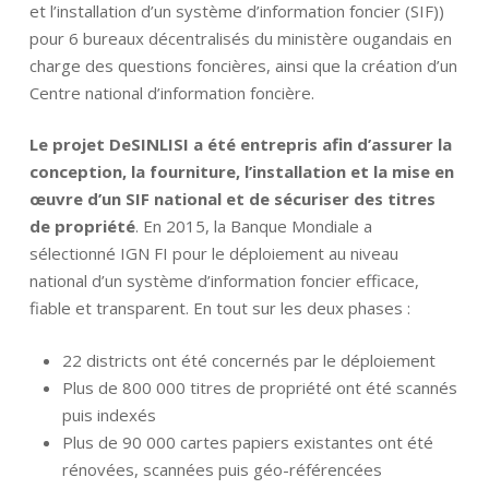
et l’installation d’un système d’information foncier (SIF))
pour 6 bureaux décentralisés du ministère ougandais en
charge des questions foncières, ainsi que la création d’un
Centre national d’information foncière.
Le projet DeSINLISI a été entrepris afin d’assurer la
conception, la fourniture, l’installation et la mise en
œuvre d’un SIF national et de sécuriser des titres
de propriété
. En 2015, la Banque Mondiale a
sélectionné IGN FI pour le déploiement au niveau
national d’un système d’information foncier efficace,
fiable et transparent. En tout sur les deux phases :
22 districts ont été concernés par le déploiement
Plus de 800 000 titres de propriété ont été scannés
puis indexés
Plus de 90 000 cartes papiers existantes ont été
rénovées, scannées puis géo-référencées