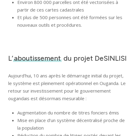
Environ 800 000 parcelles ont été vectorisées à
partir de ces cartes cadastrales
Et plus de 500 personnes ont été formées sur les
nouveaux outils et procédures.
L’
aboutissement
du projet DeSINLISI
Aujourd’hui, 10 ans après le démarrage initial du projet,
le système est pleinement opérationnel en Ouganda. Le
retour sur investissement pour le gouvernement
ougandais est désormais mesurable :
Augmentation du nombre de titres fonciers émis
Mise en place d’un système décentralisé proche de
la population
Réduction du nombre de litiges portés devant les