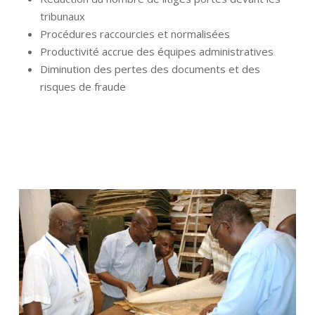
tribunaux
Procédures raccourcies et normalisées
Productivité accrue des équipes administratives
Diminution des pertes des documents et des
risques de fraude