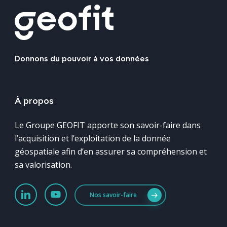
Donnons
du
pouvoir
à
vos
données
À
propos
Le Groupe GEOFIT apporte son savoir-faire dans
l’acquisition et l’exploitation de la donnée
géospatiale afin d’en assurer sa compréhension et
sa valorisation.
Nos savoir-faire