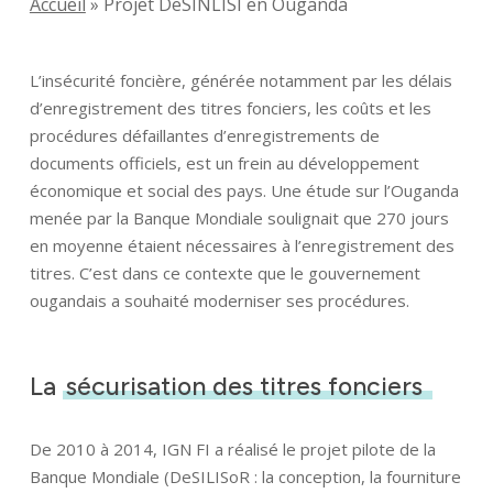
Accueil
»
Projet DeSINLISI en Ouganda
L’insécurité foncière, générée notamment par les délais
d’enregistrement des titres fonciers, les coûts et les
procédures défaillantes d’enregistrements de
documents officiels, est un frein au développement
économique et social des pays. Une étude sur l’Ouganda
menée par la Banque Mondiale soulignait que 270 jours
en moyenne étaient nécessaires à l’enregistrement des
titres. C’est dans ce contexte que le gouvernement
ougandais a souhaité moderniser ses procédures.
La
sécurisation des titres fonciers
De 2010 à 2014, IGN FI a réalisé le projet pilote de la
Banque Mondiale (DeSILISoR : la conception, la fourniture