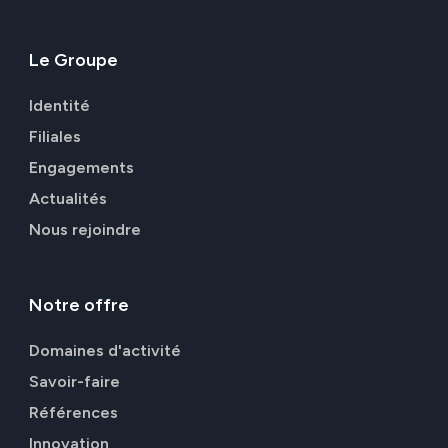
Le
Groupe
Identité
Filiales
Engagements
Actualités
Nous rejoindre
Notre
offre
Domaines d'activité
Savoir-faire
Références
Innovation