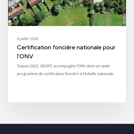
6 juillet 2026
Certification foncière nationale pour
l’ONV
Depuis 2022, GEOFIT accompagne l’ONV dans un vaste
programme de certification foncière à l’échelle nationale.