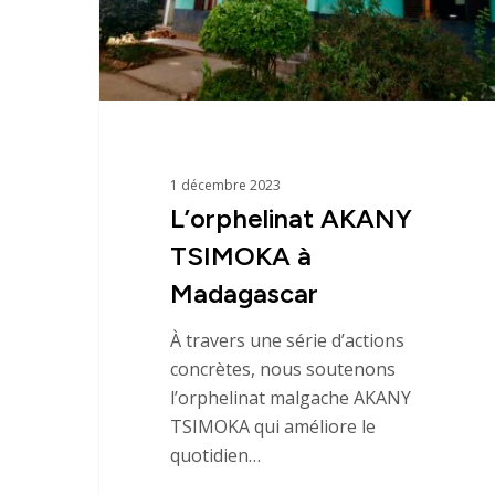
1 décembre 2023
L’orphelinat AKANY
TSIMOKA à
Madagascar
À travers une série d’actions
concrètes, nous soutenons
l’orphelinat malgache AKANY
TSIMOKA qui améliore le
quotidien…