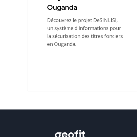
Ouganda
Découvrez le projet DeSINLISI,
un système d'informations pour
la sécurisation des titres fonciers
en Ouganda.