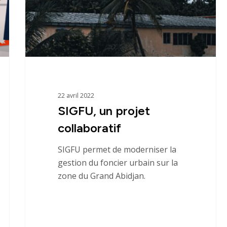
Références
Innovation
22 avril 2022
SIGFU, un projet
collaboratif
SIGFU permet de moderniser la
gestion du foncier urbain sur la
zone du Grand Abidjan.