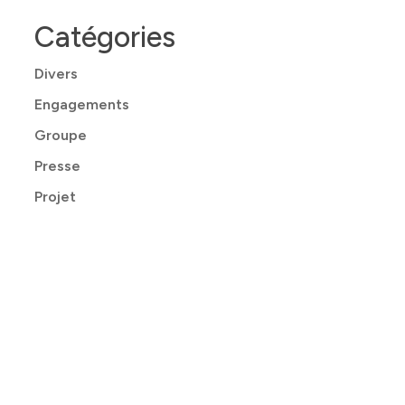
Catégories
Divers
Engagements
Groupe
Presse
Projet