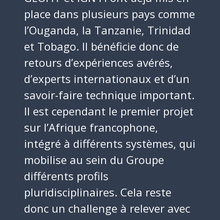
place dans plusieurs pays comme
l’Ouganda, la Tanzanie, Trinidad
et Tobago. Il bénéficie donc de
retours d’expériences avérés,
d’experts internationaux et d’un
savoir-faire technique important.
Il est cependant le premier projet
sur l’Afrique francophone,
intégré à différents systèmes, qui
mobilise au sein du Groupe
différents profils
Identité
pluridisciplinaires. Cela reste
Agences
donc un challenge à relever avec