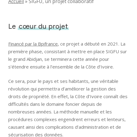
Accueil
»
SIGFU, un projet collaboratif
Le
cœur du projet
Financé par la Bpifrance
, ce projet a débuté en 2021. La
première phase, consistant à mettre en place SIGFU sur
le grand Abidjan, se terminera cette année pour
s’étendre ensuite à l’ensemble de la Côte d’Ivoire.
Ce sera, pour le pays et ses habitants, une véritable
révolution qui permettra d’améliorer la gestion des
droits de propriété. En effet, la Côte d’Ivoire connaît des
difficultés dans le domaine foncier depuis de
nombreuses années. La méthode manuelle et les
procédures complexes engendrent erreurs et lenteurs,
causant ainsi des complications d’administration et de
sécurisation des données.