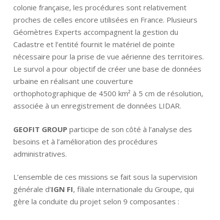
colonie française, les procédures sont relativement
proches de celles encore utilisées en France. Plusieurs
Géomètres Experts accompagnent la gestion du
Cadastre et l’entité fournit le matériel de pointe
nécessaire pour la prise de vue aérienne des territoires.
Le survol a pour objectif de créer une base de données
urbaine en réalisant une couverture
orthophotographique de 4500 km² à 5 cm de résolution,
associée à un enregistrement de données LIDAR.
GEOFIT GROUP
participe de son côté à l’analyse des
besoins et à l’amélioration des procédures
administratives.
L’ensemble de ces missions se fait sous la supervision
générale d’
IGN FI
,
filiale internationale du Groupe, qui
gère la conduite du projet selon 9 composantes :