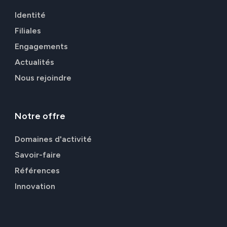
Identité
Filiales
Engagements
Actualités
Nous rejoindre
Notre
offre
Domaines d'activité
Savoir-faire
Références
Innovation