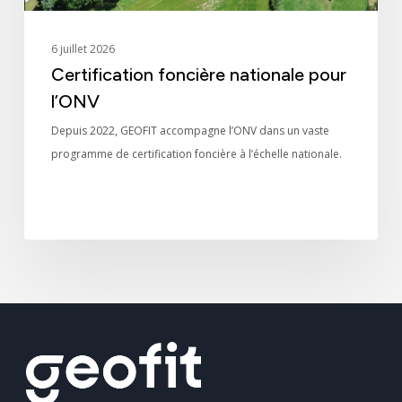
6 juillet 2026
Certification foncière nationale pour
l’ONV
Depuis 2022, GEOFIT accompagne l’ONV dans un vaste
programme de certification foncière à l’échelle nationale.