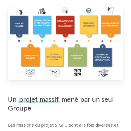
Un
projet massif
mené par un seul
Groupe
Les missions du projet SIGFU sont à la fois diverses et