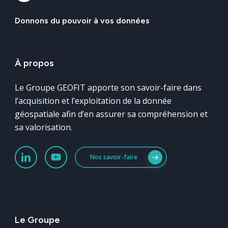
Donnons
du
pouvoir
à
vos
données
À
propos
Le Groupe GEOFIT apporte son savoir-faire dans
l’acquisition et l’exploitation de la donnée
géospatiale afin d’en assurer sa compréhension et
sa valorisation.
Nos savoir-faire
Le
Groupe