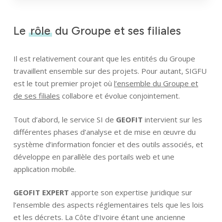
Le
rôle
du Groupe et ses filiales
Il est relativement courant que les entités du Groupe
travaillent ensemble sur des projets. Pour autant, SIGFU
est le tout premier projet où
l’ensemble du Groupe et
de ses filiales
collabore et évolue conjointement.
Tout d’abord, le service SI de
GEOFIT
intervient sur les
différentes phases d’analyse et de mise en œuvre du
système d’information foncier et des outils associés, et
développe en parallèle des portails web et une
application mobile.
GEOFIT EXPERT
apporte son expertise juridique sur
l’ensemble des aspects réglementaires tels que les lois
et les décrets. La Côte d’Ivoire étant une ancienne