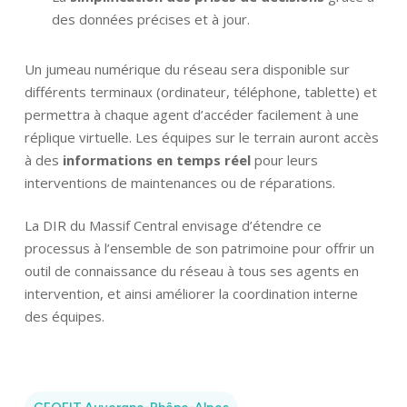
Savoir-faire
des données précises et à jour.
Références
Un jumeau numérique du réseau sera disponible sur
différents terminaux (ordinateur, téléphone, tablette) et
Innovation
permettra à chaque agent d’accéder facilement à une
réplique virtuelle. Les équipes sur le terrain auront accès
à des
informations en temps réel
pour leurs
interventions de maintenances ou de réparations.
La DIR du Massif Central envisage d’étendre ce
processus à l’ensemble de son patrimoine pour offrir un
outil de connaissance du réseau à tous ses agents en
intervention, et ainsi améliorer la coordination interne
des équipes.