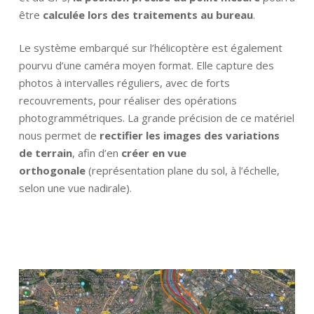
être
calculée lors des traitements au bureau
.
Le système embarqué sur l’hélicoptère est également
pourvu d’une caméra moyen format. Elle capture des
photos à intervalles réguliers, avec de forts
recouvrements, pour réaliser des opérations
photogrammétriques. La grande précision de ce matériel
nous permet de
rectifier les images des variations
de terrain
, afin d’en
créer en vue
orthogonale
(représentation plane du sol, à l’échelle,
selon une vue nadirale).