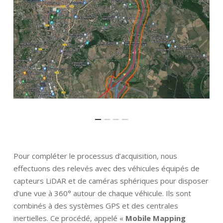
Pour compléter le processus d’acquisition, nous
effectuons des relevés avec des véhicules équipés de
capteurs LiDAR et de caméras sphériques pour disposer
d’une vue à 360° autour de chaque véhicule. Ils sont
combinés à des systèmes GPS et des centrales
inertielles. Ce procédé, appelé «
Mobile Mapping