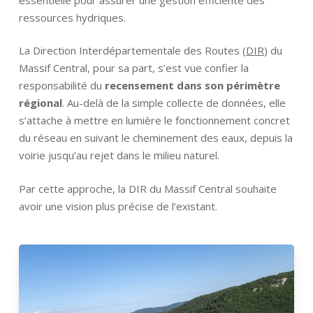
ressources hydriques.
La Direction Interdépartementale des Routes (
DIR
) du
Massif Central, pour sa part, s’est vue confier la
responsabilité du
recensement dans son périmètre
régional
. Au-delà de la simple collecte de données, elle
s’attache à mettre en lumière le fonctionnement concret
du réseau en suivant le cheminement des eaux, depuis la
voirie jusqu’au rejet dans le milieu naturel.
Par cette approche, la DIR du Massif Central souhaite
avoir une vision plus précise de l’existant.