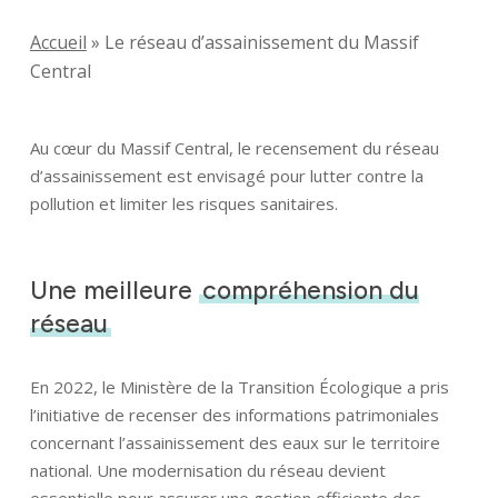
Accueil
»
Le réseau d’assainissement du Massif
Central
Au cœur du Massif Central, le recensement du réseau
d’assainissement est envisagé pour lutter contre la
pollution et limiter les risques sanitaires.
Une meilleure
compréhension du
réseau
En 2022, le Ministère de la Transition Écologique a pris
l’initiative de recenser des informations patrimoniales
concernant l’assainissement des eaux sur le territoire
national. Une modernisation du réseau devient
essentielle pour assurer une gestion efficiente des