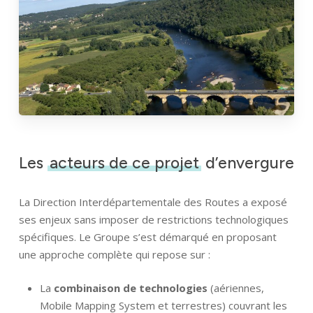
Les
acteurs de ce projet
d’envergure
La Direction Interdépartementale des Routes a exposé
ses enjeux sans imposer de restrictions technologiques
spécifiques. Le Groupe s’est démarqué en proposant
une approche complète qui repose sur :
La
combinaison de technologies
(aériennes,
Mobile Mapping System et terrestres) couvrant les