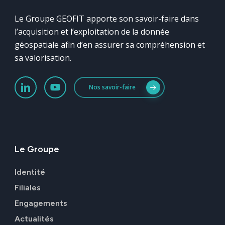
Le Groupe GEOFIT apporte son savoir-faire dans
l’acquisition et l’exploitation de la donnée
géospatiale afin d’en assurer sa compréhension et
sa valorisation.
Nos savoir-faire
Le
Groupe
Identité
Filiales
Engagements
Actualités