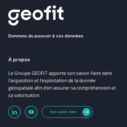
Donnons
du
pouvoir
à
vos
données
À
propos
Le Groupe GEOFIT apporte son savoir-faire dans
l’acquisition et l’exploitation de la donnée
géospatiale afin d’en assurer sa compréhension et
sa valorisation.
Nos savoir-faire