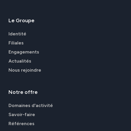
Le
Groupe
Identité
Filiales
Engagements
Actualités
Nous rejoindre
Notre
offre
Domaines d'activité
Savoir-faire
Références