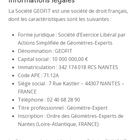
Informations légales
La Société GEOFIT est une société de droit français,
dont les caractéristiques sont les suivantes :
Forme juridique : Société d’Exercice Libéral par
Actions Simplifiée de Géomètres-Experts
Dénomination : GEOFIT
Capital social : 10 000 000,00 €
Immatriculation : 342 174 018 RCS NANTES
Code APE : 71.12A
Siège social : 7 Rue Kastler – 44307 NANTES –
FRANCE
Téléphone : 02 40 68 28 90
Titre professionnel : Géomètre-Expert
Inscription : Ordre des Géomètres-Experts de
Nantes (Loire-Atlantique, FRANCE)