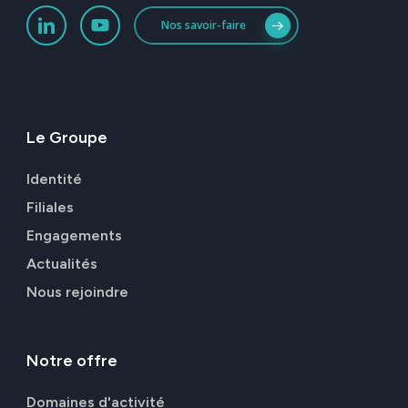
Nos savoir-faire
Le
Groupe
Identité
Filiales
Engagements
Actualités
Nous rejoindre
Notre
offre
Domaines d'activité