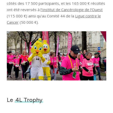
côtés des 17 500 participants, et les 165 000 € récoltés
ont été reversés à
l’Institut de Cancérologie de l’Ouest
(115 000 €) ainsi qu’au Comité 44 de la
Ligue contre le
Cancer
(50 000 €).
Le
4L Trophy