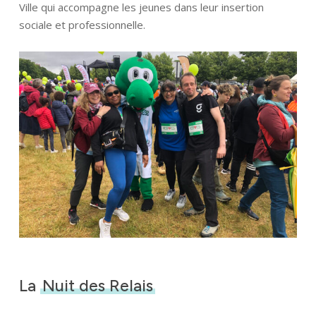
Ville qui accompagne les jeunes dans leur insertion
sociale et professionnelle.
La
Nuit des Relais