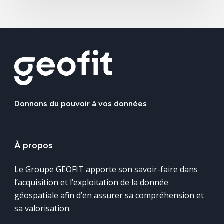
Donnons
du
pouvoir
à
vos
données
À
propos
Le Groupe GEOFIT apporte son savoir-faire dans
l’acquisition et l’exploitation de la donnée
géospatiale afin d’en assurer sa compréhension et
sa valorisation.