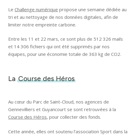
Le
Challenge numérique
propose une semaine dédiée au
tri et au nettoyage de nos données digitales, afin de
limiter notre empreinte carbone.
Entre les 11 et 22 mars, ce sont plus de 512 326 mails
et 14 306 fichiers qui ont été supprimés par nos
équipes, pour une économie totale de 363 kg de CO2.
La
Course des Héros
Au cœur du Parc de Saint-Cloud, nos agences de
Gennevilliers et Guyancourt se sont retrouvées à la
Course des Héros
, pour collecter des fonds.
Cette année, elles ont soutenu l’association Sport dans la