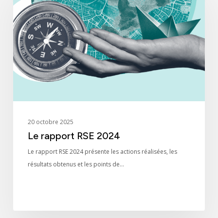
RSE
2024
20 octobre 2025
Le rapport RSE 2024
Le rapport RSE 2024 présente les actions réalisées, les
résultats obtenus et les points de…