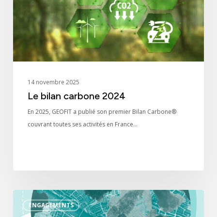
14 novembre 2025
Le bilan carbone 2024
En 2025, GEOFIT a publié son premier Bilan Carbone®
couvrant toutes ses activités en France…
Le
ENGAGEMENTS
rapport