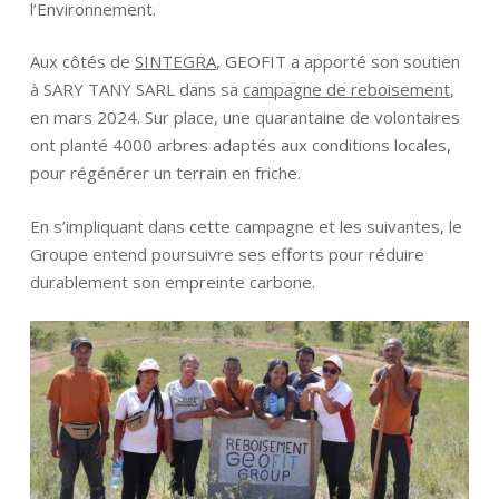
l’Environnement.
Aux côtés de
SINTEGRA
, GEOFIT a apporté son soutien
à SARY TANY SARL dans sa
campagne de reboisement
,
en mars 2024. Sur place, une quarantaine de volontaires
ont planté 4000 arbres adaptés aux conditions locales,
pour régénérer un terrain en friche.
En s’impliquant dans cette campagne et les suivantes, le
Groupe entend poursuivre ses efforts pour réduire
durablement son empreinte carbone.