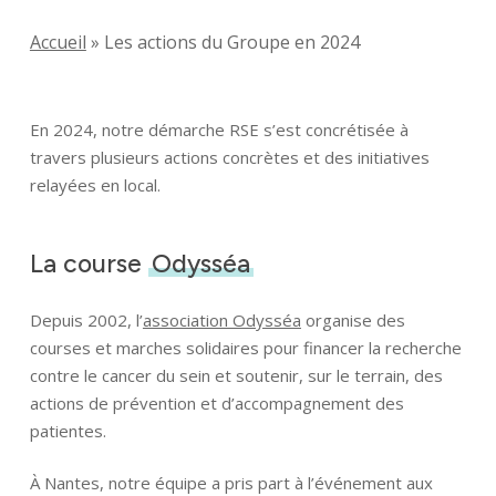
Accueil
»
Les actions du Groupe en 2024
En 2024, notre démarche RSE s’est concrétisée à
travers plusieurs actions concrètes et des initiatives
relayées en local.
La course
Odysséa
Depuis 2002, l’
association Odysséa
organise des
courses et marches solidaires pour financer la recherche
contre le cancer du sein et soutenir, sur le terrain, des
actions de prévention et d’accompagnement des
patientes.
À Nantes, notre équipe a pris part à l’événement aux