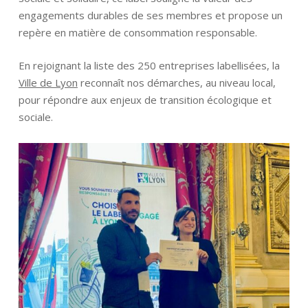
engagements durables de ses membres et propose un
repère en matière de consommation responsable.
En rejoignant la liste des 250 entreprises labellisées, la
Ville de Lyon
reconnaît nos démarches, au niveau local,
pour répondre aux enjeux de transition écologique et
sociale.