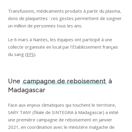
Transfusions, médicaments produits à partir du plasma,
dons de plaquettes : ces gestes permettent de soigner
un million de personnes tous les ans.
Le 6 mars à Nantes, les équipes ont participé à une
collecte organisée en local par l’Établissement français
du sang (
EFS
).
Une
campagne de reboisement
à
Madagascar
Face aux enjeux climatiques qui touchent le territoire,
SARY TANY (filiale de SINTEGRA à Madagascar) a initié
une première campagne de reboisement en janvier
2021, en coordination avec le ministère malgache de