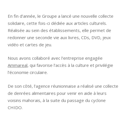
En fin d’année, le Groupe a lancé une nouvelle collecte
solidaire, cette fois-ci dédiée aux articles culturels.
Réalisée au sein des établissements, elle permet de
redonner une seconde vie aux livres, CDs, DVD, jeux
vidéo et cartes de jeu.
Nous avons collaboré avec l’entreprise engagée
Ammareal
, qui favorise l’accès à la culture et privilégie
l’économie circulaire.
De son côté, l’agence réunionnaise a réalisé une collecte
de denrées alimentaires pour venir en aide à leurs
voisins mahorais, à la suite du passage du cyclone
CHIDO.