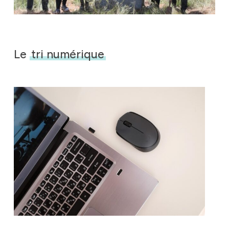
Le
tri numérique