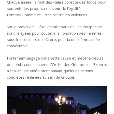
Chaque année,
la Nuit des Relais
collecte des fonds pour
soutenir des projets en faveur de l’égalité
Femme/Homme et lutter contre les violences.
Sur le parvis de l’Hôtel de Ville parisien, les équipes se
sont relayées pour soutenir la
Fondation des Femmes
,
sous les couleurs de l’Ordre, pour la deuxième année
consécutive.
Fortement engagé dans cette cause et mécène depuis
de nombreuses années, l’Ordre des Géomètres-Experts
a réalisé une vidéo mentionnant quelques actions
concrètes réalisées au sein du Groupe.