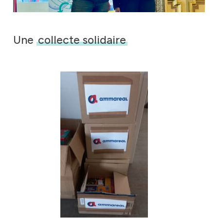
Une
collecte solidaire