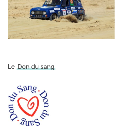
Le
Don du sang