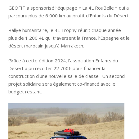
GEOFIT a sponsorisé l’équipage « La 4L RouBelle » qui a
parcouru plus de 6 000 km au profit d’
Enfants du Désert
.
Rallye humanitaire, le 4L Trophy réunit chaque année
plus de 1 200 4L qui traversent la France, l’Espagne et le
désert marocain jusqu’à Marrakech.
Grâce à cette édition 2024, l’association Enfants du
Désert a pu récolter 22 700€ pour financer la
construction d’une nouvelle salle de classe. Un second
projet solidaire sera également co-financé avec le
budget restant.