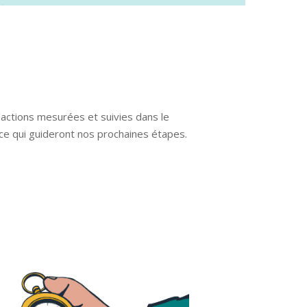
’actions mesurées et suivies dans le
nce qui guideront nos prochaines étapes.