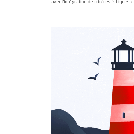
avec l’intégration de critères éthiques e