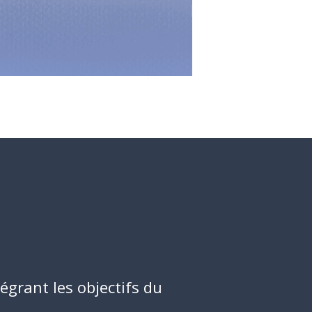
grant les objectifs du