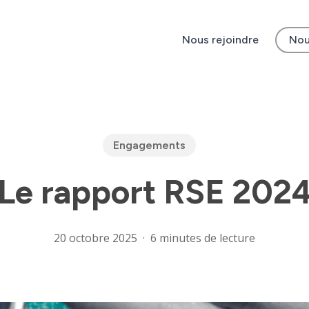
Nous rejoindre
Nou
Engagements
Le rapport RSE 202
20 octobre 2025
6 minutes de lecture