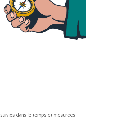
, suivies dans le temps et mesurées