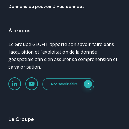
Donnons
du
pouvoir
à
vos
données
À
propos
Le Groupe GEOFIT apporte son savoir-faire dans
l’acquisition et l’exploitation de la donnée
géospatiale afin d’en assurer sa compréhension et
sa valorisation.
Nos savoir-faire
Le
Groupe