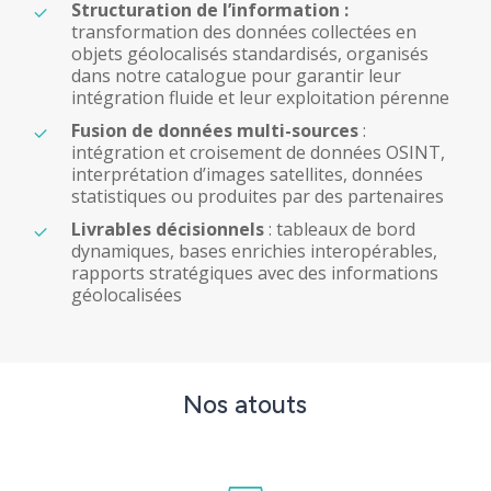
Structuration de l’information :
transformation des données collectées en
objets géolocalisés standardisés, organisés
dans notre catalogue pour garantir leur
intégration fluide et leur exploitation pérenne
Fusion de données multi-sources
:
intégration et croisement de données OSINT,
interprétation d’images satellites, données
statistiques ou produites par des partenaires
Livrables décisionnels
: tableaux de bord
dynamiques, bases enrichies interopérables,
rapports stratégiques avec des informations
géolocalisées
Nos
atouts