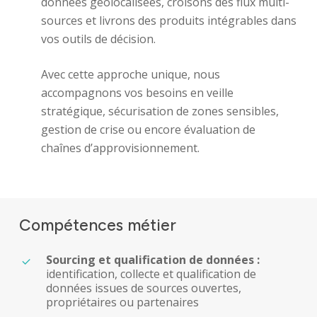
données géolocalisées, croisons des flux multi-
sources et livrons des produits intégrables dans
vos outils de décision.
Avec cette approche unique, nous
accompagnons vos besoins en veille
stratégique, sécurisation de zones sensibles,
gestion de crise ou encore évaluation de
chaînes d’approvisionnement.
Compétences métier
Sourcing et qualification de données :
identification, collecte et qualification de
données issues de sources ouvertes,
propriétaires ou partenaires