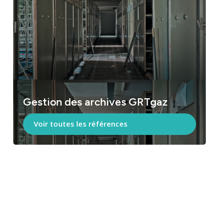
Gestion des archives GRTgaz
Voir toutes les références