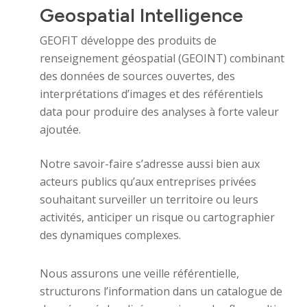
Geospatial
Intelligence
GEOFIT développe des produits de
renseignement géospatial (GEOINT) combinant
des données de sources ouvertes, des
interprétations d’images et des référentiels
data pour produire des analyses à forte valeur
ajoutée.
Notre savoir-faire s’adresse aussi bien aux
acteurs publics qu’aux entreprises privées
souhaitant surveiller un territoire ou leurs
activités, anticiper un risque ou cartographier
des dynamiques complexes.
Nous assurons une veille référentielle,
structurons l’information dans un catalogue de