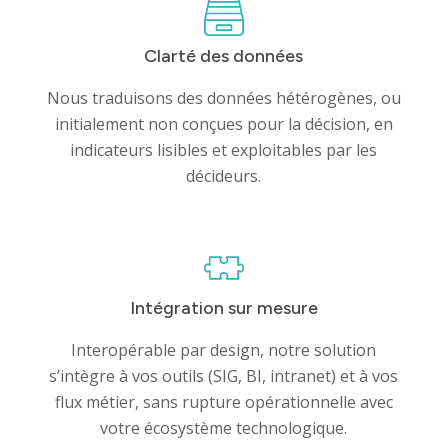
Clarté des données
Nous traduisons des données hétérogènes, ou
initialement non conçues pour la décision, en
indicateurs lisibles et exploitables par les
décideurs.
Intégration sur mesure
Interopérable par design, notre solution
Identité
s’intègre à vos outils (SIG, BI, intranet) et à vos
flux métier, sans rupture opérationnelle avec
Agences
votre écosystème technologique.