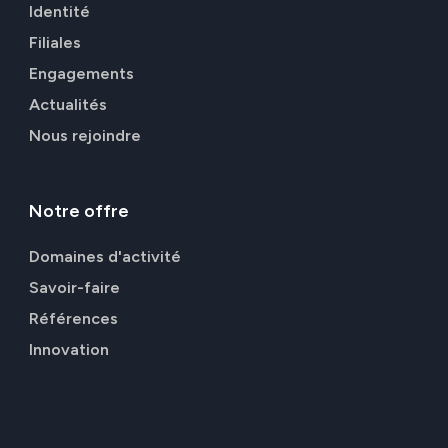
Identité
Filiales
Engagements
Actualités
Nous rejoindre
Notre
offre
Domaines d'activité
Savoir-faire
Références
Innovation