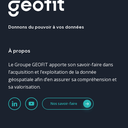
Donnons
du
pouvoir
à
vos
données
À
propos
Le Groupe GEOFIT apporte son savoir-faire dans
l’acquisition et l’exploitation de la donnée
géospatiale afin d’en assurer sa compréhension et
sa valorisation.
Nos savoir-faire