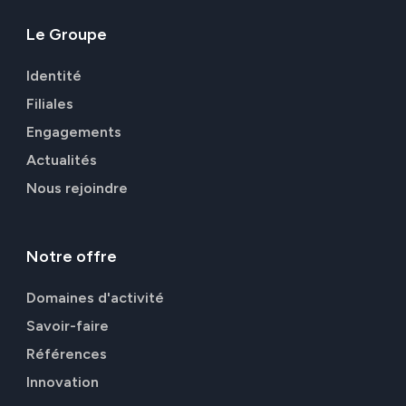
Le
Groupe
Identité
Filiales
Engagements
Actualités
Nous rejoindre
Notre
offre
Domaines d'activité
Savoir-faire
Références
Innovation