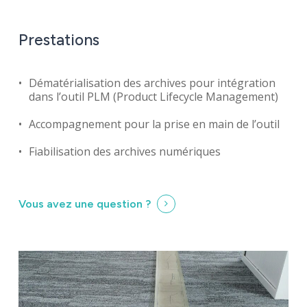
Prestations
Dématérialisation des archives pour intégration
dans l’outil PLM (Product Lifecycle Management)
Accompagnement pour la prise en main de l’outil
Fiabilisation des archives numériques
Vous avez une question ?
Identité
Agences