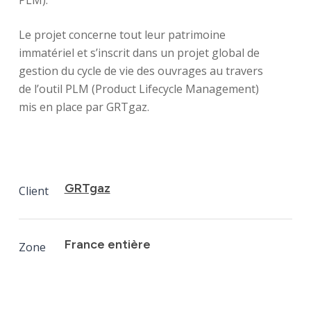
PLM).
Le projet concerne tout leur patrimoine
immatériel et s’inscrit dans un projet global de
gestion du cycle de vie des ouvrages au travers
de l’outil PLM (Product Lifecycle Management)
mis en place par GRTgaz.
GRTgaz
Client
France entière
Zone