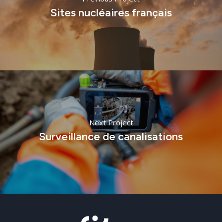
Sites nucléaires français
Next Project
Surveillance de canalisations