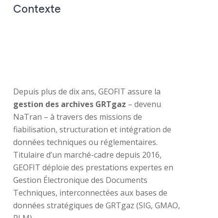
Contexte
Depuis plus de dix ans, GEOFIT assure la
gestion des archives GRTgaz
– devenu
NaTran – à travers des missions de
fiabilisation, structuration et intégration de
données techniques ou réglementaires.
Titulaire d’un marché-cadre depuis 2016,
GEOFIT déploie des prestations expertes en
Gestion Électronique des Documents
Techniques, interconnectées aux bases de
données stratégiques de GRTgaz (SIG, GMAO,