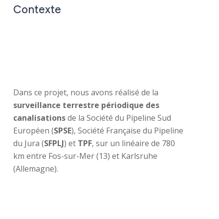
Contexte
Dans ce projet, nous avons réalisé de la
surveillance terrestre périodique des
canalisations
de la Société du Pipeline Sud
Européen (
SPSE
), Société Française du Pipeline
du Jura (
SFPLJ
) et
TPF
, sur un linéaire de 780
km entre Fos-sur-Mer (13) et Karlsruhe
(Allemagne).