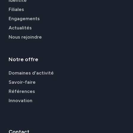
Identité
Filiales
Engagements
Actualités
Nous rejoindre
Notre
offre
Domaines d'activité
Savoir-faire
Références
Innovation
Contact