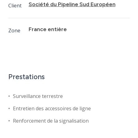
Société du Pipeline Sud Européen
Client
France entière
Zone
Prestations
Surveillance terrestre
Entretien des accessoires de ligne
Renforcement de la signalisation