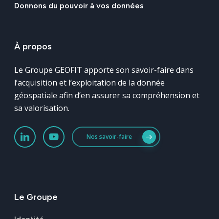
Donnons
du
pouvoir
à
vos
données
À
propos
Le Groupe GEOFIT apporte son savoir-faire dans
l’acquisition et l’exploitation de la donnée
géospatiale afin d’en assurer sa compréhension et
sa valorisation.
Nos savoir-faire
Le
Groupe