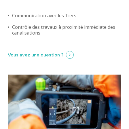
Communication avec les Tiers
Contrôle des travaux à proximité immédiate des
canalisations
Vous avez une question ?
Identité
Agences