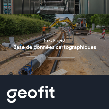
Next Project
Base de données cartographiques