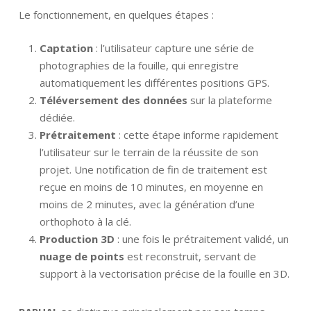
Le fonctionnement, en quelques étapes :
Captation
: l’utilisateur capture une série de
photographies de la fouille, qui enregistre
automatiquement les différentes positions GPS.
Téléversement des données
sur la plateforme
dédiée.
Prétraitement
: cette étape informe rapidement
l’utilisateur sur le terrain de la réussite de son
projet. Une notification de fin de traitement est
reçue en moins de 10 minutes, en moyenne en
moins de 2 minutes, avec la génération d’une
orthophoto à la clé.
Production 3D
: une fois le prétraitement validé, un
nuage de points
est reconstruit, servant de
support à la vectorisation précise de la fouille en 3D.