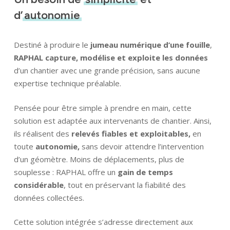
d’
autonomie
Destiné à produire le
jumeau numérique d’une fouille
,
RAPHAL
capture, modélise et exploite les données
d’un chantier avec une grande précision, sans aucune
expertise technique préalable.
Pensée pour être simple à prendre en main, cette
solution est adaptée aux intervenants de chantier. Ainsi,
ils réalisent des
relevés fiables et exploitables,
en
toute
autonomie,
sans devoir attendre l’intervention
d’un géomètre. Moins de déplacements, plus de
souplesse : RAPHAL offre un
gain de temps
considérable
, tout en préservant la fiabilité des
données collectées.
Cette solution intégrée s’adresse directement aux