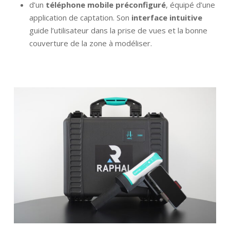
d’un
téléphone mobile préconfiguré
, équipé d’une
application de captation. Son
interface intuitive
guide l’utilisateur dans la prise de vues et la bonne
couverture de la zone à modéliser.