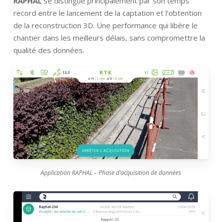
RAPHAL
se distingue principalement par son temps
record entre le lancement de la captation et l’obtention
de la reconstruction 3D. Une performance qui libère le
chantier dans les meilleurs délais, sans compromettre la
qualité des données.
Application RAPHAL – Phase d’acquisition de données