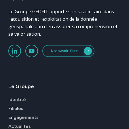
Le Groupe GEOFIT apporte son savoir-faire dans
l’acquisition et l’exploitation de la donnée
géospatiale afin d’en assurer sa compréhension et
sa valorisation.
Nos savoir-faire
Le
Groupe
Identité
Filiales
Engagements
Actualités