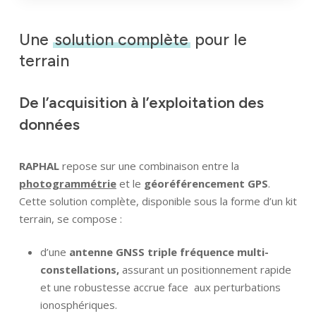
Une
solution complète
pour le
terrain
De l’acquisition à l’exploitation des
données
RAPHAL
repose sur une combinaison entre la
photogrammétrie
et le
géoréférencement GPS
.
Cette solution complète, disponible sous la forme d’un kit
terrain, se compose :
d’une
antenne GNSS triple fréquence multi-
constellations,
assurant un positionnement rapide
et une robustesse accrue face aux perturbations
ionosphériques.