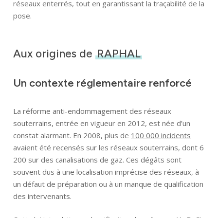
réseaux enterrés, tout en garantissant la traçabilité de la
pose.
Aux origines de
RAPHAL
Un contexte réglementaire renforcé
La réforme anti-endommagement des réseaux
souterrains, entrée en vigueur en 2012, est née d’un
constat alarmant. En 2008, plus de
100 000 incidents
avaient été recensés sur les réseaux souterrains, dont 6
200 sur des canalisations de gaz. Ces dégâts sont
souvent dus à une localisation imprécise des réseaux, à
un défaut de préparation ou à un manque de qualification
des intervenants.