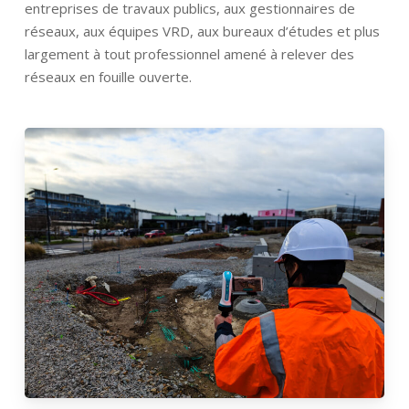
entreprises de travaux publics, aux gestionnaires de
réseaux, aux équipes VRD, aux bureaux d’études et plus
largement à tout professionnel amené à relever des
réseaux en fouille ouverte.