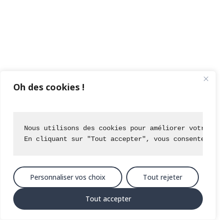
Oh des cookies !
Nous utilisons des cookies pour améliorer votre e
En cliquant sur "Tout accepter", vous consentez à
Personnaliser vos choix
Tout rejeter
Tout accepter