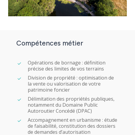
Compétences
métier
Opérations de bornage : définition
précise des limites de vos terrains
Division de propriété : optimisation de
la vente ou valorisation de votre
patrimoine foncier
Délimitation des propriétés publiques,
notamment du Domaine Public
Autoroutier Concédé (DPAC)
Accompagnement en urbanisme : étude
de faisabilité, constitution des dossiers
de demandes d’autorisation