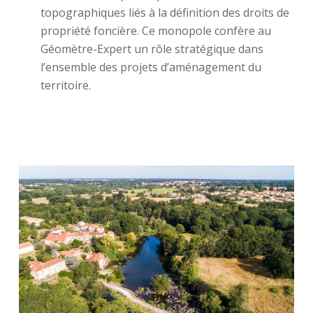
topographiques liés à la définition des droits de
propriété foncière. Ce monopole confère au
Géomètre-Expert un rôle stratégique dans
l’ensemble des projets d’aménagement du
territoire.