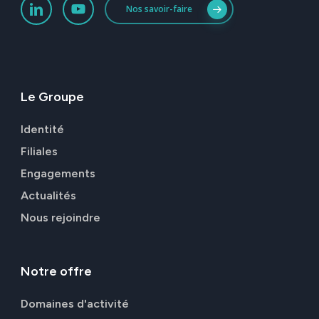
Nos savoir-faire
Le
Groupe
Identité
Filiales
Engagements
Actualités
Nous rejoindre
Notre
offre
Domaines d'activité