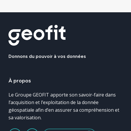
Donnons
du
pouvoir
à
vos
données
À
propos
Le Groupe GEOFIT apporte son savoir-faire dans
l’acquisition et l’exploitation de la donnée
géospatiale afin d’en assurer sa compréhension et
sa valorisation.