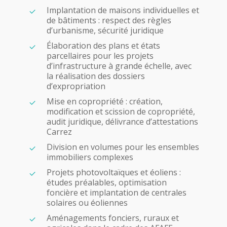
Implantation de maisons individuelles et
de bâtiments : respect des règles
d’urbanisme, sécurité juridique
Élaboration des plans et états
parcellaires pour les projets
d’infrastructure à grande échelle, avec
la réalisation des dossiers
d’expropriation
Mise en copropriété : création,
modification et scission de copropriété,
audit juridique, délivrance d’attestations
Carrez
Division en volumes pour les ensembles
immobiliers complexes
Projets photovoltaïques et éoliens :
études préalables, optimisation
foncière et implantation de centrales
solaires ou éoliennes
Aménagements fonciers, ruraux et