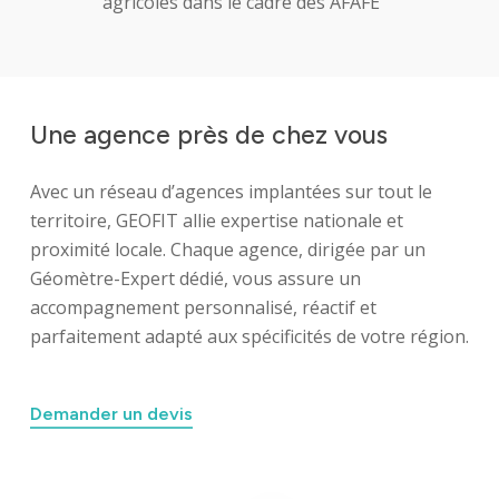
agricoles dans le cadre des AFAFE
Une
agence
près
de
chez
vous
Avec un réseau d’agences implantées sur tout le
territoire, GEOFIT allie expertise nationale et
proximité locale. Chaque agence, dirigée par un
Géomètre-Expert dédié, vous assure un
accompagnement personnalisé, réactif et
parfaitement adapté aux spécificités de votre région.
Demander un devis
Identité