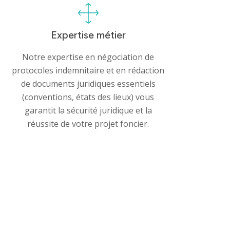
Expertise métier
Notre expertise en négociation de
protocoles indemnitaire et en rédaction
de documents juridiques essentiels
(conventions, états des lieux) vous
garantit la sécurité juridique et la
réussite de votre projet foncier.