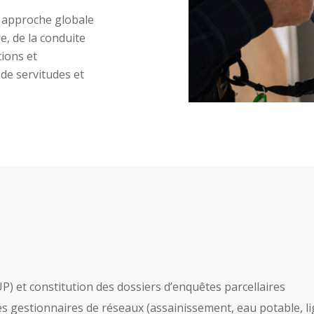
e approche globale
e, de la conduite
tions et
 de servitudes et
) et constitution des dossiers d’enquêtes parcellaires
s gestionnaires de réseaux (assainissement, eau potable, lig