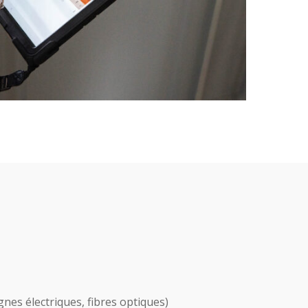
nes électriques, fibres optiques)