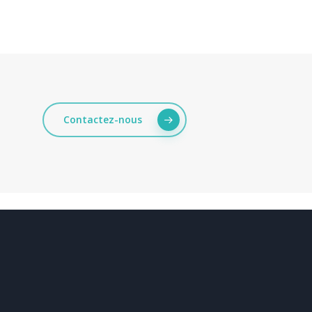
Contactez-nous