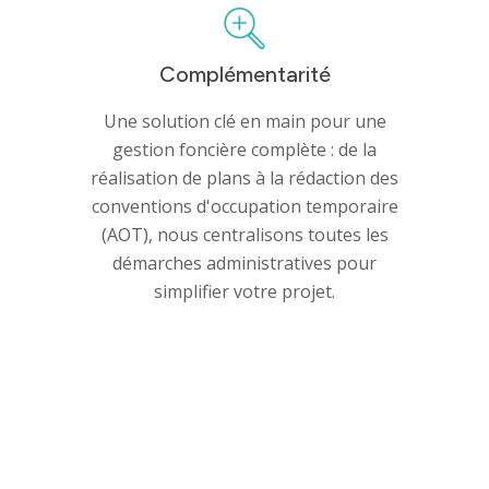
Innovation
Complémentarité
Une solution clé en main pour une
gestion foncière complète : de la
réalisation de plans à la rédaction des
conventions d'occupation temporaire
(AOT), nous centralisons toutes les
démarches administratives pour
simplifier votre projet.