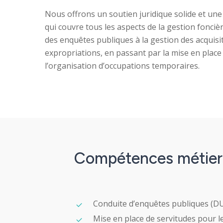
Nous offrons un soutien juridique solide et un
qui couvre tous les aspects de la gestion foncièr
des enquêtes publiques à la gestion des acquisi
expropriations, en passant par la mise en place
l’organisation d’occupations temporaires.
Compétences
métier
Conduite d’enquêtes publiques (DUP
Mise en place de servitudes pour le