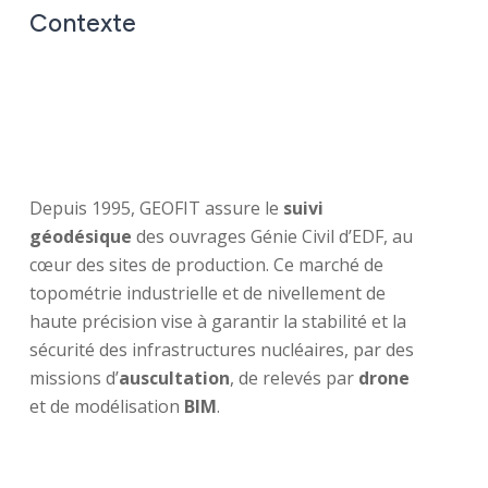
Contexte
Depuis 1995, GEOFIT assure le
suivi
géodésique
des ouvrages Génie Civil d’EDF, au
cœur des sites de production. Ce marché de
topométrie industrielle et de nivellement de
haute précision vise à garantir la stabilité et la
sécurité des infrastructures nucléaires, par des
missions d’
auscultation
, de relevés par
drone
et de modélisation
BIM
.