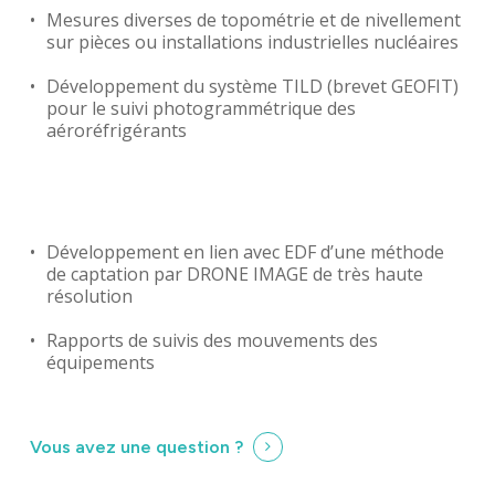
Mesures diverses de topométrie et de nivellement
sur pièces ou installations industrielles nucléaires
Développement du système TILD (brevet GEOFIT)
pour le suivi photogrammétrique des
aéroréfrigérants
Développement en lien avec EDF d’une méthode
de captation par DRONE IMAGE de très haute
résolution
Rapports de suivis des mouvements des
équipements
Identité
Agences
Vous avez une question ?
Filiales