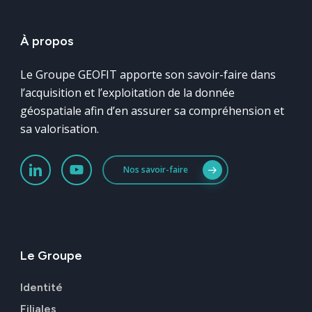
À
propos
Le Groupe GEOFIT apporte son savoir-faire dans
l’acquisition et l’exploitation de la donnée
géospatiale afin d’en assurer sa compréhension et
sa valorisation.
Nos savoir-faire
Le
Groupe
Identité
Filiales