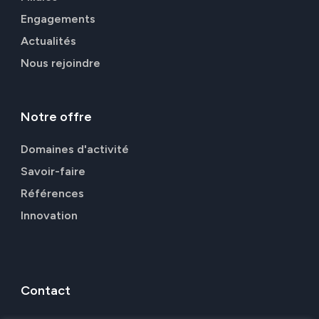
Engagements
Actualités
Nous rejoindre
Notre
offre
Domaines d'activité
Savoir-faire
Références
Innovation
Contact