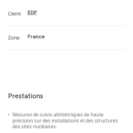
EDF
Client
France
Zone
Prestations
Mesures de suivis altimétriques de haute
précision sur des installations et des structures
des sites nucléaires