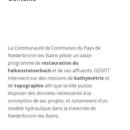
La Communauté de Communes du Pays de
Niederbronn-les-Bains pilote un vaste
programme de
restauration du
Falkensteinerbach
et de ses affluents. GEOFIT
intervient sur des missions de
bathymétrie
et
de
topographie
afin que la ville puisse
disposer des données nécessaires à la
conception de ses projets, et notamment d’un
modèle hydraulique dans la traversée de
Niederbronn-les-Bains.