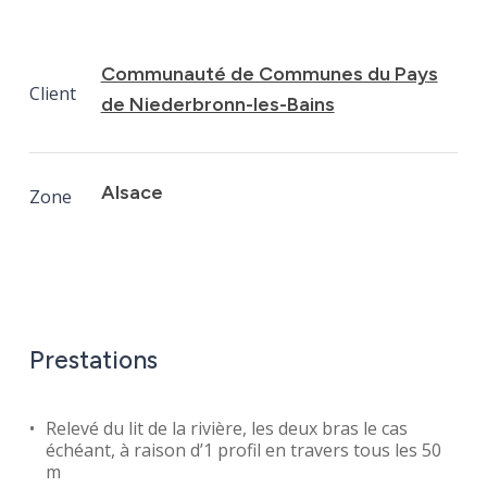
Communauté de Communes du Pays
Client
de Niederbronn-les-Bains
Alsace
Zone
Prestations
Relevé du lit de la rivière, les deux bras le cas
échéant, à raison d’1 profil en travers tous les 50
m