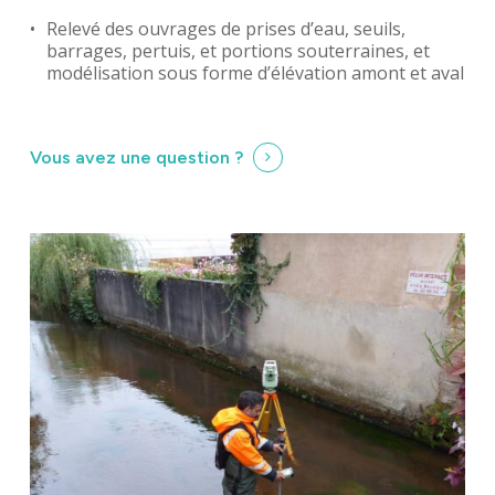
Relevé des ouvrages de prises d’eau, seuils,
barrages, pertuis, et portions souterraines, et
modélisation sous forme d’élévation amont et aval
Vous avez une question ?
Identité
Agences
Filiales