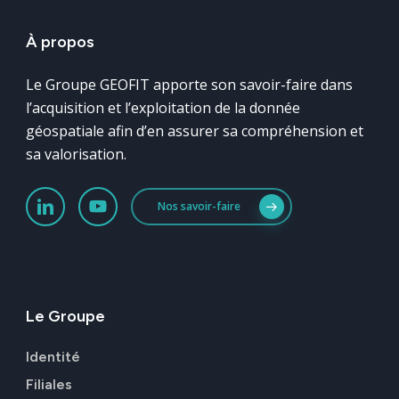
À
propos
Le Groupe GEOFIT apporte son savoir-faire dans
l’acquisition et l’exploitation de la donnée
géospatiale afin d’en assurer sa compréhension et
sa valorisation.
Nos savoir-faire
Le
Groupe
Identité
Filiales