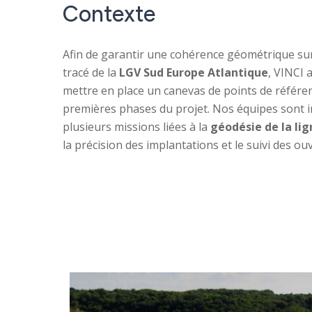
Contexte
Afin de garantir une cohérence géométrique su
tracé de la
LGV Sud Europe Atlantique
, VINCI 
mettre en place un canevas de points de référen
premières phases du projet. Nos équipes sont 
plusieurs missions liées à la
géodésie de la lig
la précision des implantations et le suivi des ou