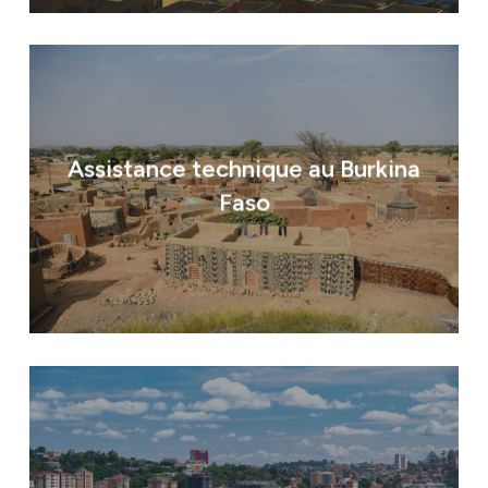
Assistance technique au Burkina
Faso