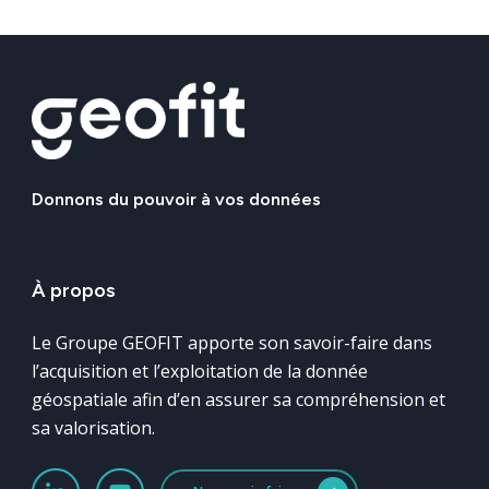
Donnons
du
pouvoir
à
vos
données
À
propos
Le Groupe GEOFIT apporte son savoir-faire dans
l’acquisition et l’exploitation de la donnée
géospatiale afin d’en assurer sa compréhension et
sa valorisation.