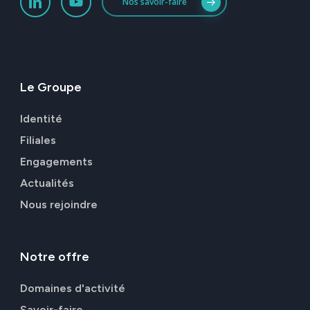
Nos savoir-faire
Le
Groupe
Identité
Filiales
Engagements
Actualités
Nous rejoindre
Notre
offre
Domaines d'activité
Savoir-faire