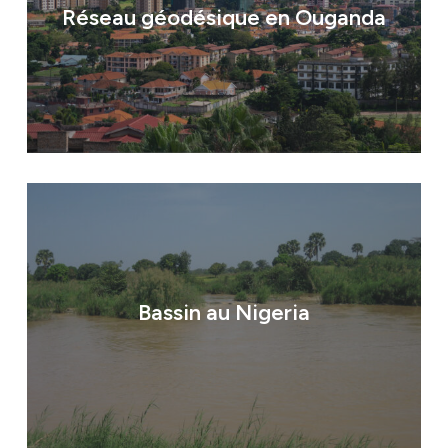
Réseau géodésique en Ouganda
Bassin au Nigeria