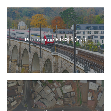
Programme ETCS 1 (Est)