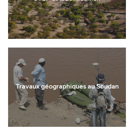
Travaux géographiques au Soudan