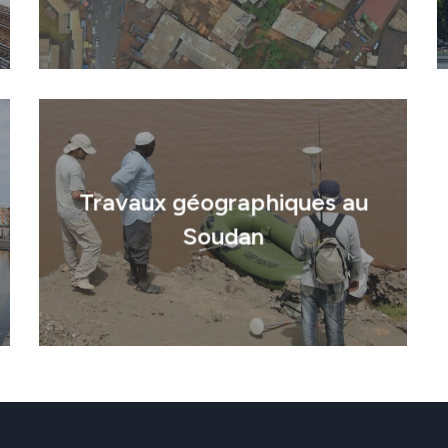
Références
Innovation
Travaux géographiques au
Soudan