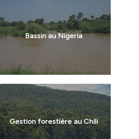
Bassin au Nigeria
té
Gestion forestière au Chili