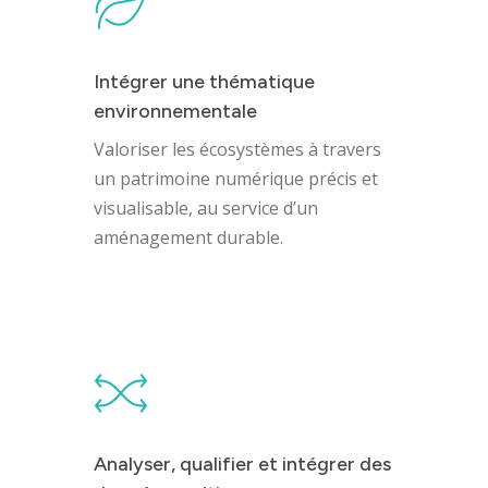
Intégrer une thématique
environnementale
Valoriser les écosystèmes à travers
un patrimoine numérique précis et
visualisable, au service d’un
aménagement durable.
Identité
Analyser, qualifier et intégrer des