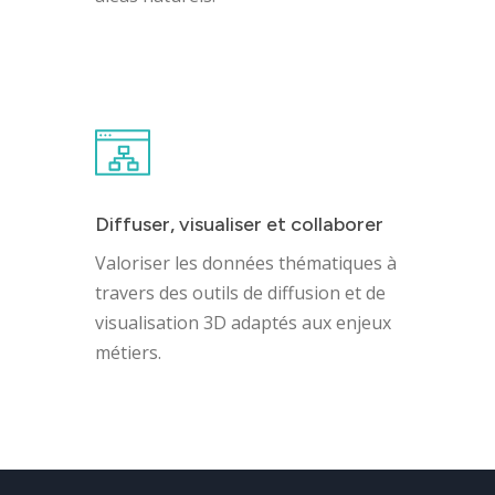
Innovation
Diffuser, visualiser et collaborer
Valoriser les données thématiques à
travers des outils de diffusion et de
visualisation 3D adaptés aux enjeux
métiers.