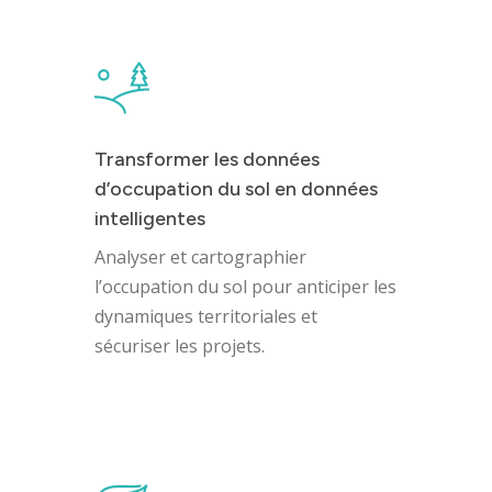
Transformer les données
d’occupation du sol en données
intelligentes
Analyser et cartographier
l’occupation du sol pour anticiper les
dynamiques territoriales et
sécuriser les projets.