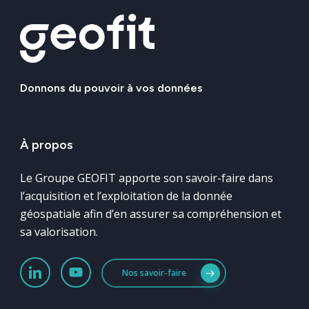
Donnons
du
pouvoir
à
vos
données
À
propos
Le Groupe GEOFIT apporte son savoir-faire dans
l’acquisition et l’exploitation de la donnée
géospatiale afin d’en assurer sa compréhension et
sa valorisation.
Nos savoir-faire