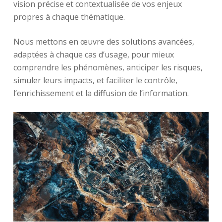
vision précise et contextualisée de vos enjeux
propres à chaque thématique.
Nous mettons en œuvre des solutions avancées,
adaptées à chaque cas d’usage, pour mieux
comprendre les phénomènes, anticiper les risques,
simuler leurs impacts, et faciliter le contrôle,
l’enrichissement et la diffusion de l’information.