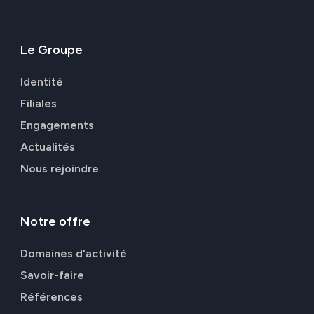
Le
Groupe
Identité
Filiales
Engagements
Actualités
Nous rejoindre
Notre
offre
Domaines d'activité
Savoir-faire
Références