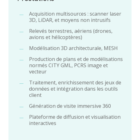
Acquisition multisources : scanner laser
3D, LiDAR, et moyens non intrusifs
Relevés terrestres, aériens (drones,
avions et hélicoptères)
Modélisation 3D architecturale, MESH
Production de plans et de modélisations
normés CITY GML, PCRS image et
vecteur
Traitement, enrichissement des jeux de
données et intégration dans les outils
client
Génération de visite immersive 360
Plateforme de diffusion et visualisation
interactives