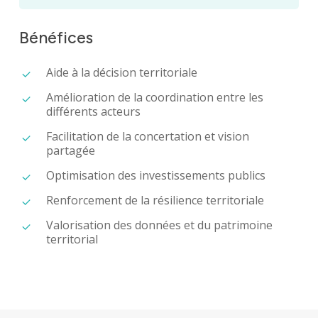
Bénéfices
Aide à la décision territoriale
Amélioration de la coordination entre les
différents acteurs
Facilitation de la concertation et vision
partagée
Optimisation des investissements publics
Renforcement de la résilience territoriale
Valorisation des données et du patrimoine
territorial