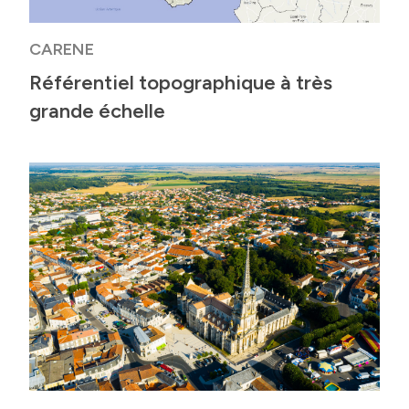
CARENE
Référentiel topographique à très
grande échelle