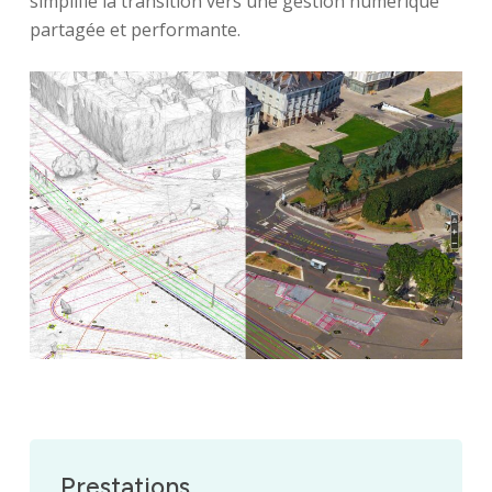
simplifie la transition vers une gestion numérique
partagée et performante.
Prestations