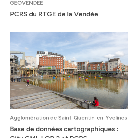
GEOVENDEE
PCRS du RTGE de la Vendée
Agglomération de Saint-Quentin-en-Yvelines
Base de données cartographiques :