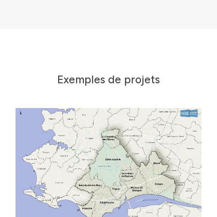
Références
Innovation
Exemples de projets