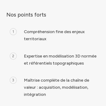
Nos points forts
Compréhension fine des enjeux
1
territoriaux
Expertise en modélisation 3D normée
2
et référentiels topographiques
Maîtrise complète de la chaîne de
3
valeur : acquisition, modélisation,
intégration