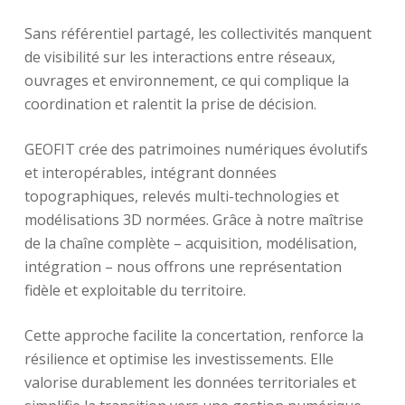
Sans référentiel partagé, les collectivités manquent
de visibilité sur les interactions entre réseaux,
ouvrages et environnement, ce qui complique la
coordination et ralentit la prise de décision.
GEOFIT crée des patrimoines numériques évolutifs
et interopérables, intégrant données
topographiques, relevés multi-technologies et
modélisations 3D normées. Grâce à notre maîtrise
de la chaîne complète – acquisition, modélisation,
intégration – nous offrons une représentation
fidèle et exploitable du territoire.
Cette approche facilite la concertation, renforce la
résilience et optimise les investissements. Elle
valorise durablement les données territoriales et