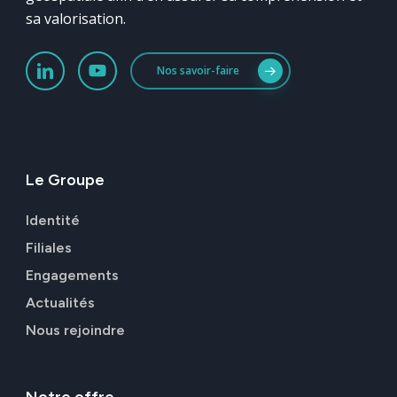
sa valorisation.
Nos savoir-faire
Le
Groupe
Identité
Filiales
Engagements
Actualités
Nous rejoindre
Notre
offre