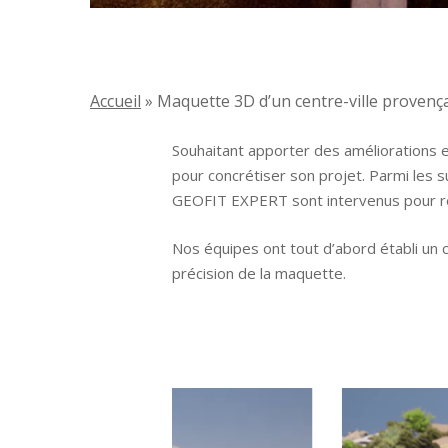
Accueil
»
Maquette 3D d’un centre-ville provenç
Souhaitant apporter des améliorations en
pour concrétiser son projet. Parmi les
GEOFIT EXPERT sont intervenus pour r
Nos équipes ont tout d’abord établi un c
précision de la maquette.