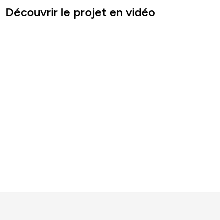
Découvrir le projet en vidéo