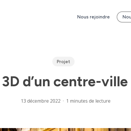
Nous rejoindre
Nou
Projet
3D d’un centre-ville
13 décembre 2022
1 minutes de lecture