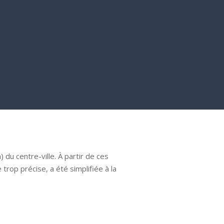
du centre-ville. À partir de ces
trop précise, a été simplifiée à la