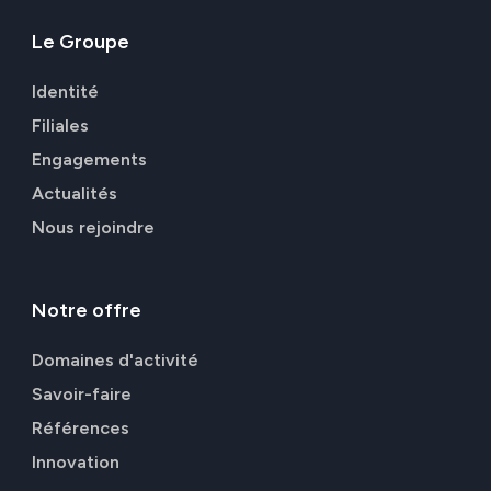
Le
Groupe
Identité
Filiales
Engagements
Actualités
Nous rejoindre
Notre
offre
Domaines d'activité
Savoir-faire
Références
Innovation