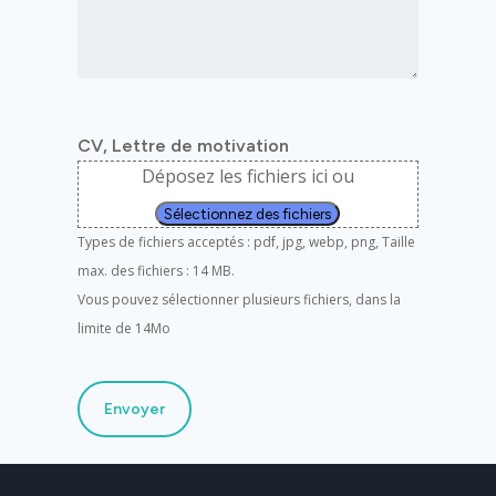
CV, Lettre de motivation
Déposez les fichiers ici ou
Sélectionnez des fichiers
Types de fichiers acceptés : pdf, jpg, webp, png, Taille
max. des fichiers : 14 MB.
Vous pouvez sélectionner plusieurs fichiers, dans la
limite de 14Mo
Envoyer