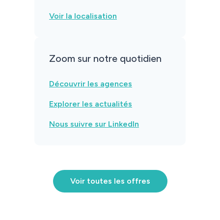
Voir la localisation
Zoom sur notre quotidien
Découvrir les agences
Identité
Explorer les actualités
Agences
Nous suivre sur LinkedIn
Filiales
Engagements
Voir toutes les offres
Actualités