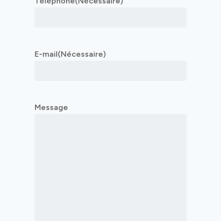
Téléphone
(Nécessaire)
E-mail
(Nécessaire)
Message