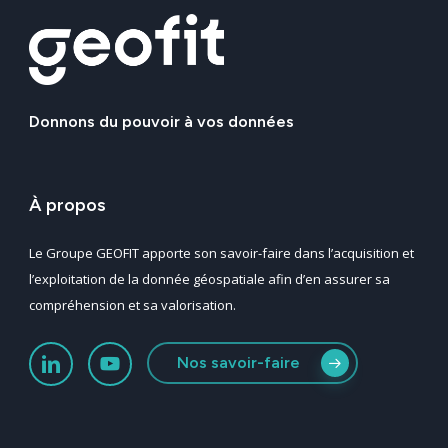
Donnons
du
pouvoir
à
vos
données
À
propos
Le Groupe GEOFIT apporte son savoir-faire dans l’acquisition et
l’exploitation de la donnée géospatiale afin d’en assurer sa
compréhension et sa valorisation.
Nos savoir-faire