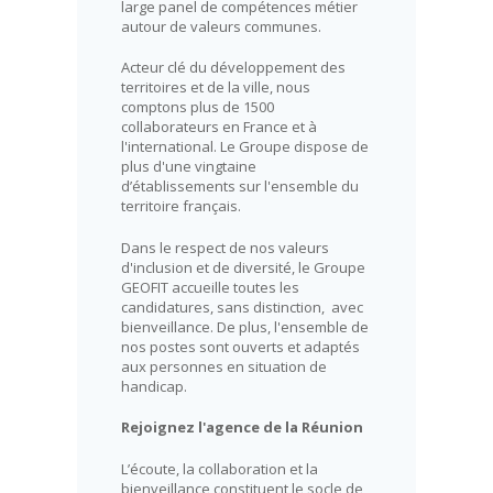
large panel de compétences métier
autour de valeurs communes.
Acteur clé du développement des
territoires et de la ville, nous
comptons plus de 1500
collaborateurs en France et à
l'international. Le Groupe dispose de
plus d'une vingtaine
d’établissements sur l'ensemble du
territoire français.
Dans le respect de nos valeurs
d'inclusion et de diversité, le Groupe
GEOFIT accueille toutes les
candidatures, sans distinction, avec
bienveillance. De plus, l'ensemble de
nos postes sont ouverts et adaptés
aux personnes en situation de
handicap.
Rejoignez l'agence de la Réunion
L’écoute, la collaboration et la
bienveillance constituent le socle de