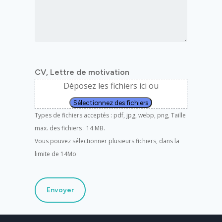
CV, Lettre de motivation
Déposez les fichiers ici ou
Sélectionnez des fichiers
Types de fichiers acceptés : pdf, jpg, webp, png, Taille
max. des fichiers : 14 MB.
Vous pouvez sélectionner plusieurs fichiers, dans la
limite de 14Mo
Envoyer