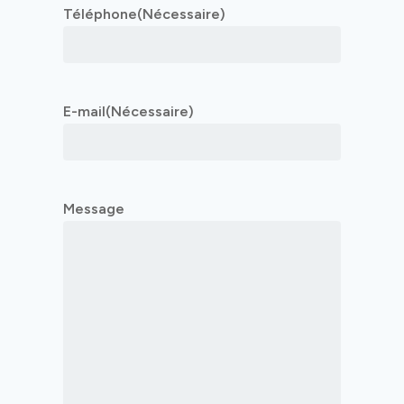
Téléphone
(Nécessaire)
E-mail
(Nécessaire)
Message