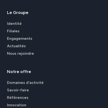
Le
Groupe
Identité
Filiales
Engagements
Actualités
Nous rejoindre
Notre
offre
Domaines d'activité
Savoir-faire
Références
Innovation