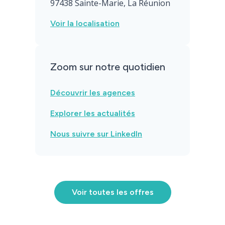
97438 Sainte-Marie, La Réunion
Voir la localisation
Zoom sur notre quotidien
Découvrir les agences
Identité
Explorer les actualités
Agences
Nous suivre sur LinkedIn
Filiales
Engagements
Voir toutes les offres
Actualités