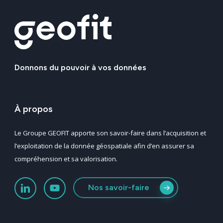
Donnons
du
pouvoir
à
vos
données
À
propos
Le Groupe GEOFIT apporte son savoir-faire dans l’acquisition et
l’exploitation de la donnée géospatiale afin d’en assurer sa
compréhension et sa valorisation.
Nos savoir-faire