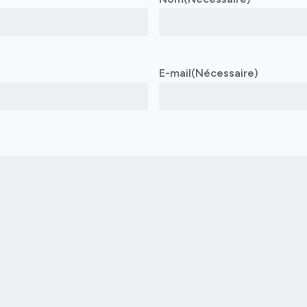
E-mail
(Nécessaire)