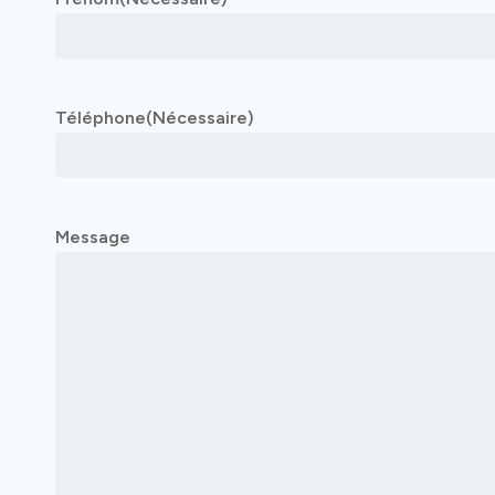
Téléphone
(Nécessaire)
Message