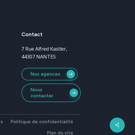
Contact
7 Rue Alfred Kastler,
44307 NANTES
Nos agences
Nous
contacter
es
Politique de confidentialité
Share
Plan du site