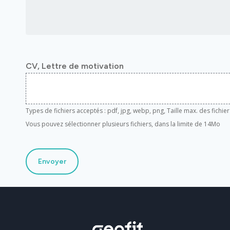
CV, Lettre de motivation
Types de fichiers acceptés : pdf, jpg, webp, png, Taille max. des fichier
Vous pouvez sélectionner plusieurs fichiers, dans la limite de 14Mo
Envoyer