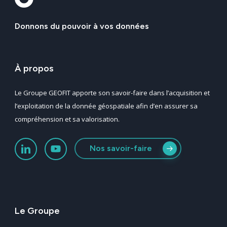
Donnons
du
pouvoir
à
vos
données
À
propos
Le Groupe GEOFIT apporte son savoir-faire dans l’acquisition et
l’exploitation de la donnée géospatiale afin d’en assurer sa
compréhension et sa valorisation.
Nos savoir-faire
Le
Groupe