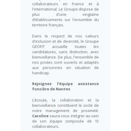
collaborateurs en France et à
l'international. Le Groupe dispose de
plus d'une vingtaine
d’établissements sur l'ensemble du
territoire français.
Dans le respect de nos valeurs
d'inclusion et de diversité, le Groupe
GEOFIT accueille toutes les
candidatures, sans distinction, avec
bienveillance. De plus, l'ensemble de
nos postes sont ouverts et adaptés
aux personnes en situation de
handicap.
Rejoignez l’équipe assistance
foncière de Nantes
L’écoute, la collaboration et la
bienveillance constituent le socle de
notre management de proximité.
Caroline
saura vous intégrer au sein
de son équipe composée de 15
collaborateurs.