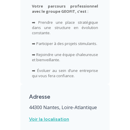
Votre parcours professionnel
avec le groupe GEOFIT, c’est :
➡️ Prendre une place stratégique
dans une structure en évolution
constante.
➡️ Participer à des projets stimulants.
➡️ Rejoindre une équipe chaleureuse
et bienveillante.
➡️ Évoluer au sein d’une entreprise
qui vous fera confiance.
Adresse
44300 Nantes, Loire-Atlantique
Voir la localisation