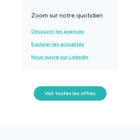
Zoom sur notre quotidien
Découvrir les agences
Explorer les actualités
Identité
Nous suivre sur LinkedIn
Agences
Filiales
Voir toutes les offres
Engagements
Actualités
Nous rejoindre