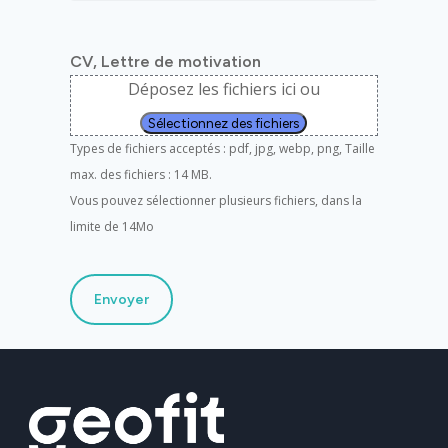
CV, Lettre de motivation
Déposez les fichiers ici ou
Sélectionnez des fichiers
Types de fichiers acceptés : pdf, jpg, webp, png, Taille
max. des fichiers : 14 MB.
Vous pouvez sélectionner plusieurs fichiers, dans la
limite de 14Mo
Envoyer