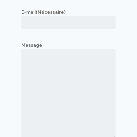
E-mail
(Nécessaire)
Message