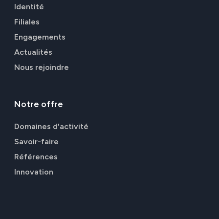
Identité
Filiales
Engagements
Actualités
Nous rejoindre
Notre
offre
Domaines d'activité
Savoir-faire
Références
Innovation