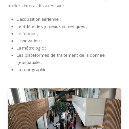
ateliers interactifs axés sur :
L’acquisition aérienne ;
Le BIM et les jumeaux numériques ;
Le foncier ;
L’innovation ;
La métrologie ;
Les plateformes de traitement de la donnée
géospatiale ;
La topographie.