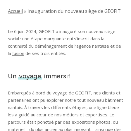
Accueil
»
Inauguration du nouveau siège de GEOFIT
Le 6 juin 2024, GEOFIT a inauguré son nouveau siège
social : une étape marquante qui s’inscrit dans la
continuité du déménagement de l’agence nantaise et de
la
fusion
de ses trois entités.
Un
voyage
immersif
Embarqués à bord du voyage de GEOFIT, nos clients et
partenaires ont pu explorer notre tout nouveau bâtiment
nantais. À travers les différents étages, une ligne bleue
les a guidé au cœur de nos métiers et expertises. Le
parcours était ponctué par des expositions photos, du
matériel – du plus ancien au plus innovant – ainsi que des