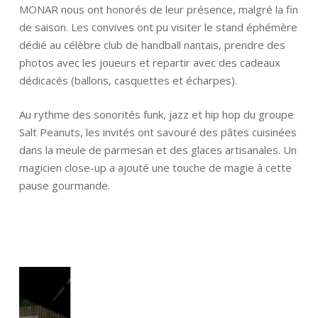
MONAR nous ont honorés de leur présence, malgré la fin
de saison. Les convives ont pu visiter le stand éphémère
dédié au célèbre club de handball nantais, prendre des
photos avec les joueurs et repartir avec des cadeaux
dédicacés (ballons, casquettes et écharpes).
Au rythme des sonorités funk, jazz et hip hop du groupe
Salt Peanuts, les invités ont savouré des pâtes cuisinées
dans la meule de parmesan et des glaces artisanales. Un
magicien close-up a ajouté une touche de magie à cette
pause gourmande.