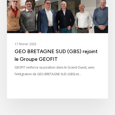
le
Groupe
GEOFIT
17 février 2025
GEO BRETAGNE SUD (GBS) rejoint
le Groupe GEOFIT
GEOFIT renforce sa position dans le Grand-Ouest, avec
l’intégration de GEO BRETAGNE SUD (GBS) et…