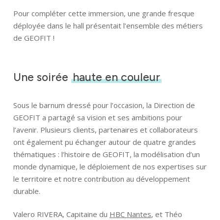
Pour compléter cette immersion, une grande fresque
déployée dans le hall présentait l’ensemble des métiers
de GEOFIT !
Une soirée
haute en couleur
Sous le barnum dressé pour l’occasion, la Direction de
GEOFIT a partagé sa vision et ses ambitions pour
l’avenir. Plusieurs clients, partenaires et collaborateurs
ont également pu échanger autour de quatre grandes
thématiques : l’histoire de GEOFIT, la modélisation d’un
monde dynamique, le déploiement de nos expertises sur
le territoire et notre contribution au développement
durable.
Valero RIVERA, Capitaine du
HBC Nantes
, et Théo