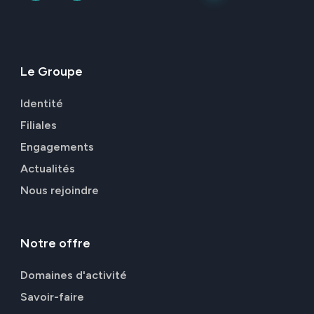
Le
Groupe
Identité
Filiales
Engagements
Actualités
Nous rejoindre
Notre
offre
Domaines d'activité
Savoir-faire