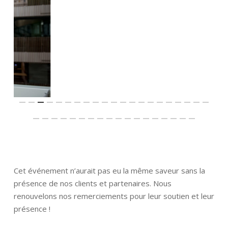
Cet événement n’aurait pas eu la même saveur sans la
présence de nos clients et partenaires. Nous
renouvelons nos remerciements pour leur soutien et leur
présence !
Identité