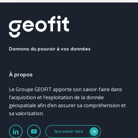
Donnons
du
pouvoir
à
vos
données
À
propos
Le Groupe GEOFIT apporte son savoir-faire dans
l’acquisition et l’exploitation de la donnée
géospatiale afin d’en assurer sa compréhension et
sa valorisation.
Nos savoir-faire