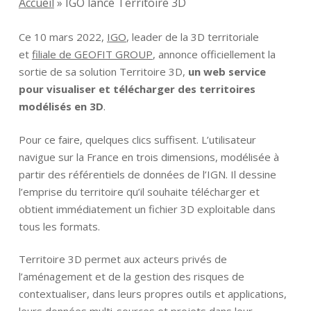
Accueil
»
IGO lance Territoire 3D
Ce 10 mars 2022,
IGO
, leader de la 3D territoriale
et
filiale de GEOFIT GROUP
, annonce officiellement la
sortie de sa solution Territoire 3D,
un web service
pour visualiser et télécharger des territoires
modélisés en 3D
.
Pour ce faire, quelques clics suffisent. L’utilisateur
navigue sur la France en trois dimensions, modélisée à
partir des référentiels de données de l’IGN. Il dessine
l’emprise du territoire qu’il souhaite télécharger et
obtient immédiatement un fichier 3D exploitable dans
tous les formats.
Territoire 3D permet aux acteurs privés de
l’aménagement et de la gestion des risques de
contextualiser, dans leurs propres outils et applications,