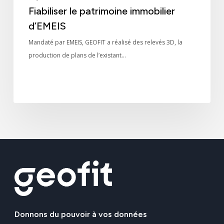
Fiabiliser le patrimoine immobilier
d’EMEIS
Mandaté par EMEIS, GEOFIT a réalisé des relevés 3D, la
production de plans de l’existant…
Donnons
du
pouvoir
à
vos
données