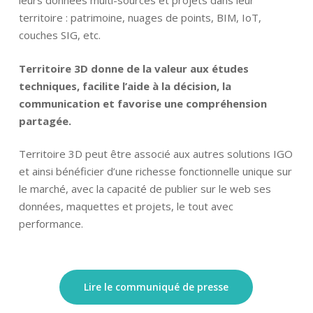
leurs données multi-sources et projets dans leur
territoire : patrimoine, nuages de points, BIM, IoT,
couches SIG, etc.
Territoire 3D donne de la valeur aux études
techniques, facilite l’aide à la décision, la
communication et favorise une compréhension
partagée.
Territoire 3D peut être associé aux autres solutions IGO
et ainsi bénéficier d’une richesse fonctionnelle unique sur
le marché, avec la capacité de publier sur le web ses
données, maquettes et projets, le tout avec
performance.
Lire le communiqué de presse