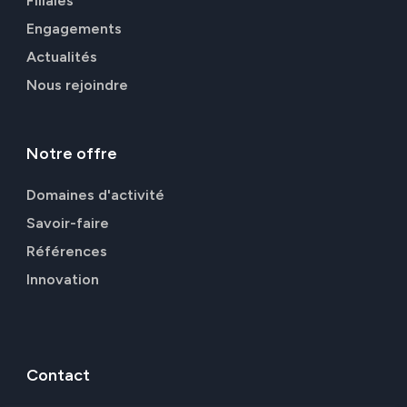
Filiales
Engagements
Actualités
Nous rejoindre
Notre
offre
Domaines d'activité
Savoir-faire
Références
Innovation
Contact