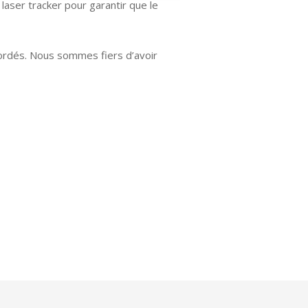
laser tracker pour garantir que le
ccordés. Nous sommes fiers d’avoir