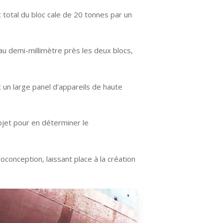
total du bloc cale de 20 tonnes par un
r au demi-millimètre près les deux blocs,
 un large panel d’appareils de haute
objet pour en déterminer le
oconception, laissant place à la création