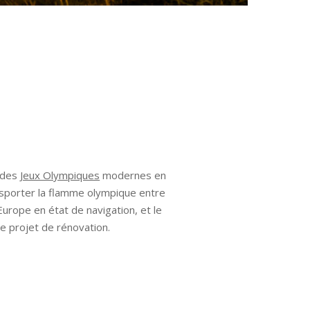
n des
Jeux Olympiques
modernes en
ansporter la flamme olympique entre
Europe en état de navigation, et le
e projet de rénovation.