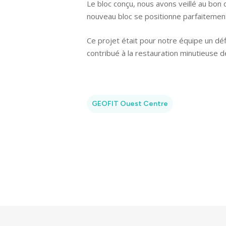
Le bloc conçu, nous avons veillé au bon 
nouveau bloc se positionne parfaitement 
Ce projet était pour notre équipe un déf
contribué à la restauration minutieuse d
GEOFIT Ouest Centre