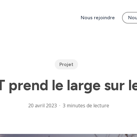
Nous rejoindre
Nou
Projet
 prend le large sur l
20 avril 2023
3 minutes de lecture