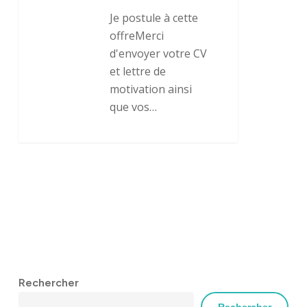
Je postule à cette
offreMerci
d'envoyer votre CV
et lettre de
motivation ainsi
que vos…
Rechercher