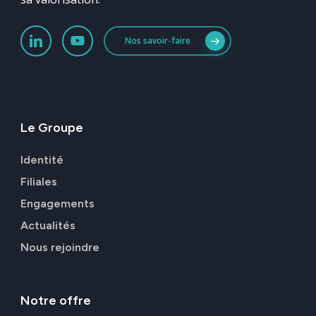
Nos savoir-faire
Le
Groupe
Identité
Filiales
Engagements
Actualités
Nous rejoindre
Notre
offre