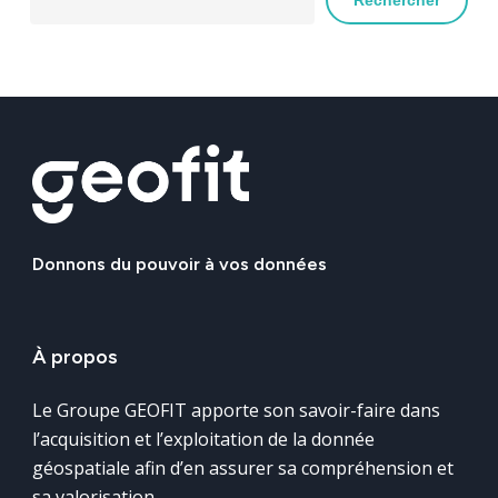
Rechercher
Donnons
du
pouvoir
à
vos
données
À
propos
Le Groupe GEOFIT apporte son savoir-faire dans
l’acquisition et l’exploitation de la donnée
géospatiale afin d’en assurer sa compréhension et
sa valorisation.