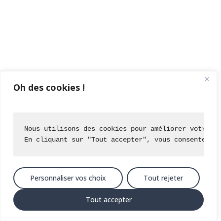
Oh des cookies !
Nous utilisons des cookies pour améliorer votre e
En cliquant sur "Tout accepter", vous consentez à
Personnaliser vos choix
Tout rejeter
Tout accepter